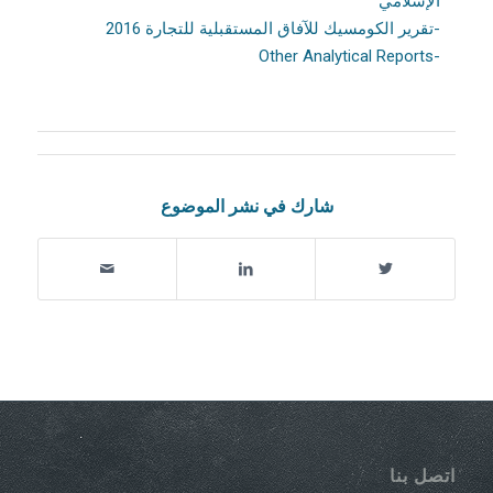
الإسلامي
-تقرير الكومسيك للآفاق المستقبلية للتجارة 2016
-Other Analytical Reports
شارك في نشر الموضوع
اتصل بنا