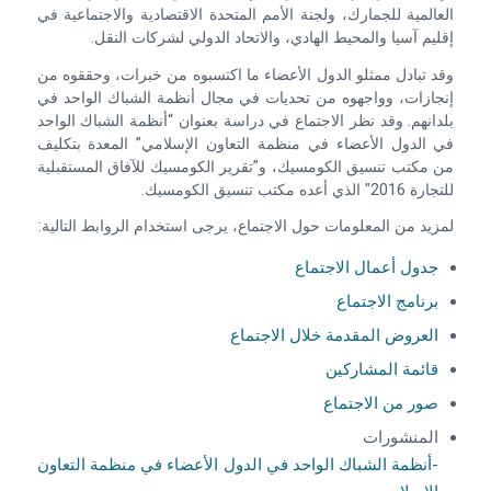
العالمية للجمارك، ولجنة الأمم المتحدة الاقتصادية والاجتماعية في
إقليم آسيا والمحيط الهادي، والاتحاد الدولي لشركات النقل.
وقد تبادل ممثلو الدول الأعضاء ما اكتسبوه من خبرات، وحققوه من
إنجازات، وواجهوه من تحديات في مجال أنظمة الشباك الواحد في
بلدانهم. وقد نظر الاجتماع في دراسة بعنوان “أنظمة الشباك الواحد
في الدول الأعضاء في منظمة التعاون الإسلامي” المعدة بتكليف
من مكتب تنسيق الكومسيك، و”تقرير الكومسيك للآفاق المستقبلية
للتجارة 2016″ الذي أعده مكتب تنسيق الكومسيك.
لمزيد من المعلومات حول الاجتماع، يرجى استخدام الروابط التالية:
جدول أعمال الاجتماع
برنامج الاجتماع
العروض المقدمة خلال الاجتماع
قائمة المشاركين
صور من الاجتماع
المنشورات
-أنظمة الشباك الواحد في الدول الأعضاء في منظمة التعاون