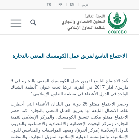
عربي
EN
FR
TR
الاجتماع التاسع لفريق عمل الكومسيك المعني بالتجارة
عُقد الاجتماع التاسع لفريق عمل الكومسيك المعني بالتجارة في 9
مارس/ آذار 2017 في أنقرة، تركيا تحت عنوان “أنظمة الشباك
الواحد في الدول الأعضاء في منظمة التعاون الإسلامي.”
وحضر الاجتماع ممثلو 25 دولة من البلدان الأعضاء التي أخطرت
نقاط الاتصال التابعة لها بفريق العمل المعني بالتجارة. كما حضر
الاجتماع ممثلو مكتب تنسيق الكومسيك، والمركز الإسلامي لتنمية
التجارة، ومركز البحوث الإحصائية والاقتصادية والاجتماعية والتدريب
للدول الإسلامية (مركز أنقرة)، ومعهد المواصفات والمقاييس للدول
الإسلامية، والمؤسسة الدولية الإسلامية لتمويل التجارة، والمنظمة