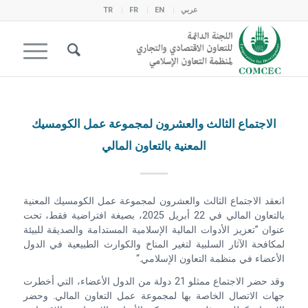
عربي
EN
FR
TR
الاجتماع الثالث والعشرون لمجموعة عمل الكومسيك
المعنية بالتعاون المالي
انعقد الاجتماع الثالث والعشرون لمجموعة عمل الكومسيك المعنية
بالتعاون المالي في 22 أبريل 2025، بصيغة افتراضية فقط، تحت
عنوان ”تعزيز الأدوات المالية الإسلامية المستدامة والصديقة للبيئة
لمكافحة الآثار السلبية لتغير المناخ والكوارث الطبيعية في الدول
الأعضاء في منظمة التعاون الإسلامي.“
وقد حضر الاجتماع ممثلو 21 دولة من الدول الأعضاء، التي أخطرت
جهات الاتصال الخاصة بها لمجموعة عمل التعاون المالي. وحضر