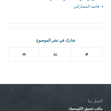
قائمة المشاركين
شارك في نشر الموضوع
اتصل بنا
مكتب تنسيق الكومسيك: