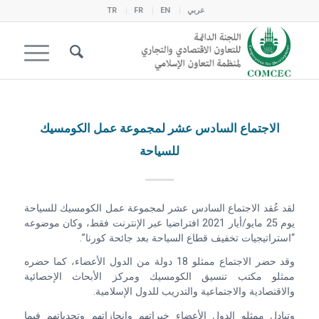
عربي
EN
FR
TR
الاجتماع السادس عشر لمجموعة عمل الكومسيك
للسياحة
لقد عُقد الاجتماع السادس عشر لمجموعة عمل الكومسيك للسياحة
يوم 25 مايو/أيار 2021 افتراضيا عبر الإنترنت فقط، وكان موضوعه
“استراتيجيات تخفيف قطاع السياحة بعد جائحة كورنا”.
وقد حضر الاجتماع ممثلو 18 دولة من الدول الأعضاء، كما حضره
ممثلو مكتب تنسيق الكومسيك ومركز الأبحاث الإحصائية
والاقتصادية والاجتماعية والتدريب للدول الإسلامية.
وتبادل ممثلو الدول الأعضاء خبراتهم وإنجازاتهم وتحدياتهم فيما