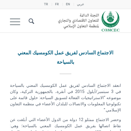
عربي
EN
FR
TR
الاجتماع السادس لفريق عمل الكومسيك المعني
بالسياحة
انعقد الاجتماع السادس لفريق عمل الكومسيك المعني بالسياحة
في 3 سبتمبر/أيلول 2015 في أنقرة، بالجمهورية التركية، وكان
موضوعه “الاستراتيجيات الفعالة لتسويق السياحة: حلول قائمة على
تكنولوجيا المعلومات والاتصالات للبلدان الأعضاء في منظمة التعاون
الإسلامي.”
وحضر الاجتماع ممثلو 12 دولة من الدول الأعضاء التي أبلغت عن
نقاط اتصالها بفريق عمل الكومسيك المعني بالسياحة؛ وهي: