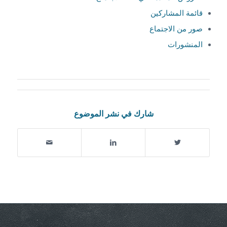
قائمة المشاركين
صور من الاجتماع
المنشورات
شارك في نشر الموضوع