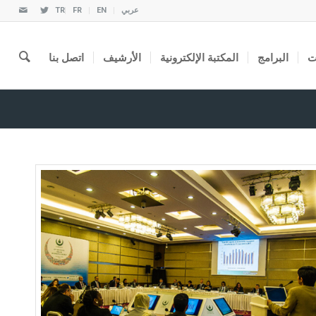
عربي
EN
FR
TR
ت
البرامج
المكتبة الإلكترونية
الأرشيف
اتصل بنا