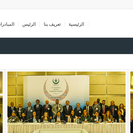
الرئيسية
تعريف بنا
الرئيس
المبادرا