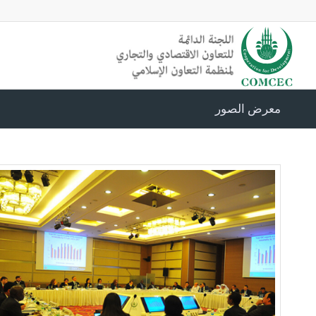
معرض الصور