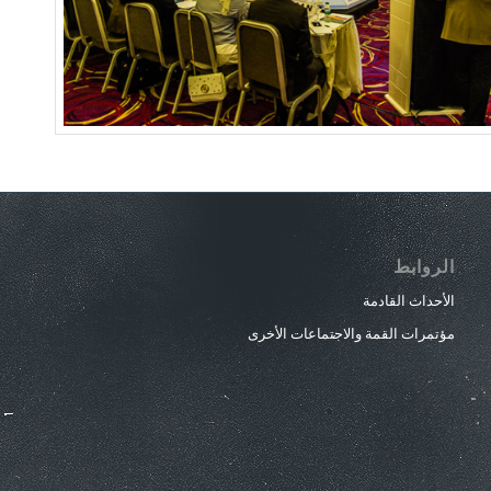
الروابط
الأحداث القادمة
مؤتمرات القمة والاجتماعات الأخرى