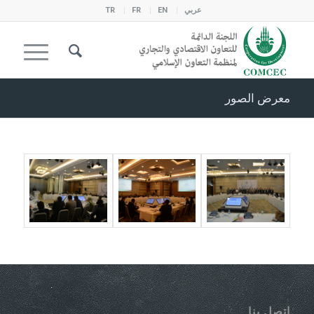
عربي
EN
FR
TR
معرض الصور
اتصل بنا