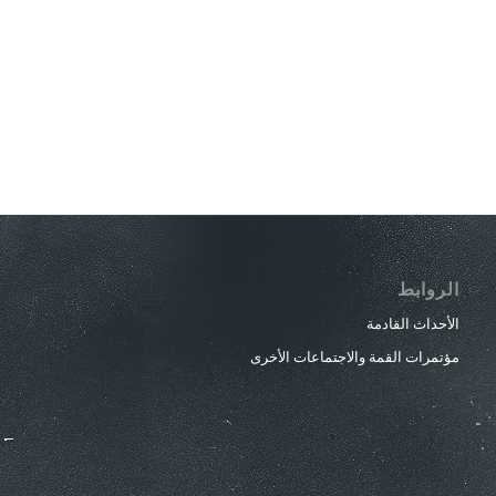
الروابط
الأحداث القادمة
مؤتمرات القمة والاجتماعات الأخرى