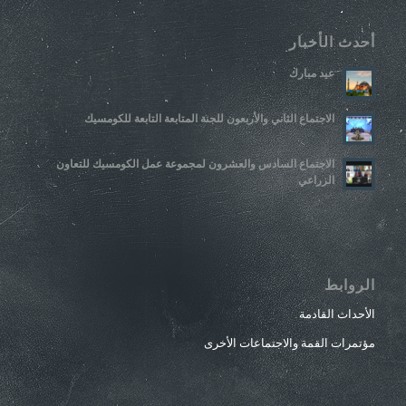
أحدث الأخبار
عيد مبارك
الاجتماع الثاني والأربعون للجنة المتابعة التابعة للكومسيك
الاجتماع السادس والعشرون لمجموعة عمل الكومسيك للتعاون
الزراعي
الروابط
الأحداث القادمة
مؤتمرات القمة والاجتماعات الأخرى