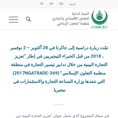
عربي
EN
FR
TR
تمّت زيارة دراسية إلى جاكرتا في 28 أكتوبر – 2 نوفمبر
، 2018 من قبل الخبراء النيجيريين في إطار “تعزيز
التجارة البينية من خلال تدابير تيسير التجارة في منطقة
منظمة التعاون الإسلامي” (2017NGATRADE-369)
التي تنفذها وزارة الصناعة التجارة والاستثمارات في
نيجيريا.
في سياق المشروع الذي يحمل عنوان “تعزيز التجارة البينية من