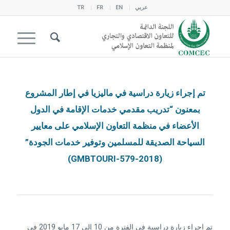
عربي
EN
FR
TR
تم إجراء زيارة دراسية في ماليزيا في إطار المشروع
بمعنون “تدريب مقدمي خدمات الإقامة في الدول
الأعضاء في منظمة التعاون الإسلامي على معايير
السياحة الصديقة للمسلمين وتوفير خدمات الجودة”
(2018-GMBTOURI-579)
تم إجراء زيارة دراسية في الفترة من 10 إلى 17 مايو 2019 في