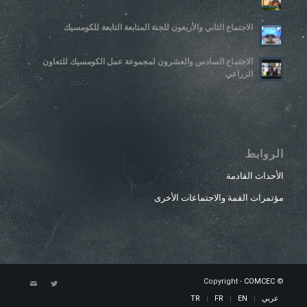
الاجتماع الثاني والأربعون للجنة المتابعة التابعة للكومسيك
الاجتماع السادس والعشرون لمجموعة عمل الكومسيك للتعاون
الزراعي
الروابط
الأحداث القادمة
مؤتمرات القمة والاجتماعات الأخرى
COMCEC
© Copyright -
عربي
EN
FR
TR