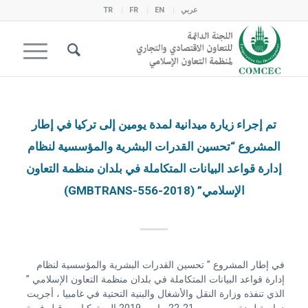
عربي
EN
FR
TR
تم إجراء زيارة ميدانية لمدة يومين إلى تركيا في إطار
المشروع “تحسين القدرات البشرية والمؤسسية لنظام
إدارة قواعد البيانات المتكاملة في بلدان منظمة التعاون
الإسلامي” (2018-GMBTRANS-556)
في إطار المشروع ” تحسين القدرات البشرية والمؤسسية لنظام
إدارة قواعد البيانات المتكاملة في بلدان منظمة التعاون الإسلامي ”
الذي تنفذه وزارة النقل والأشغال والبنية التحتية في غامبيا ، أجريت