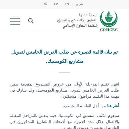
عربي
EN
FR
TR
تم بيان قائمة قصيرة عن طلب العرض الخامس لتمويل
مشاريع الكومسيك.
انتهى تقييم المرحلة الأولى من عروض المشروع المقدمة ضمن
طلب العرض الخامس لتمويل مشاريع الكومسيك. وقد شارك في
مهمة هذا التقييم مراقبون مستقلون.
أنقر هنا
من أجل القائمة المختصرة.
سيقوم مكتب التنسيق في الكومسيك فيما يتعلق بالمراحل المقبلة
بالاتصال خلال مدة قصيرة مع أصحاب المشاريع المذكورين في
القائمة المختصرة لعروض المشروع.