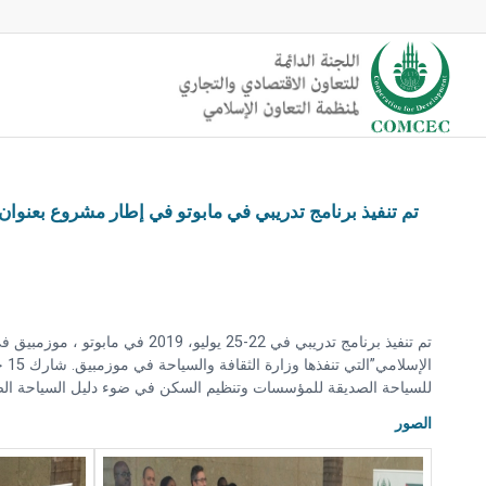
تم تنفيذ برنامج تدريبي في مابوتو في إطار مشروع بعنو
تم تنفيذ برنامج تدريبي في 22
ال
للسياحة الصديقة للمؤسسات وتنظيم السكن في ضوء دليل السياحة الص
الصور