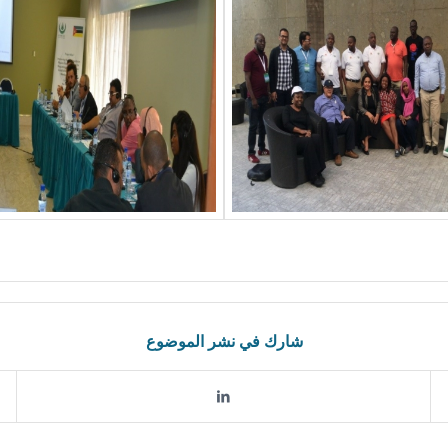
شارك في نشر الموضوع