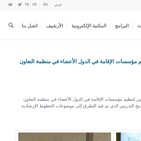
عربي
EN
FR
TR
ت
البرامج
المكتبة الإلكترونية
الأرشيف
اتصل بنا
م مؤسسات الإقامة في الدول الأعضاء في منظمة التعاون
ة الصديقة للمسلمين لتنظيم مؤسسات الإقامة في الدول الأعضاء في منظمة التعاون
روع والبلدان الشريكة في البرنامج التدريبي الذي تم فيه التطرق إلى موضوعات الخطوط الإرشادية