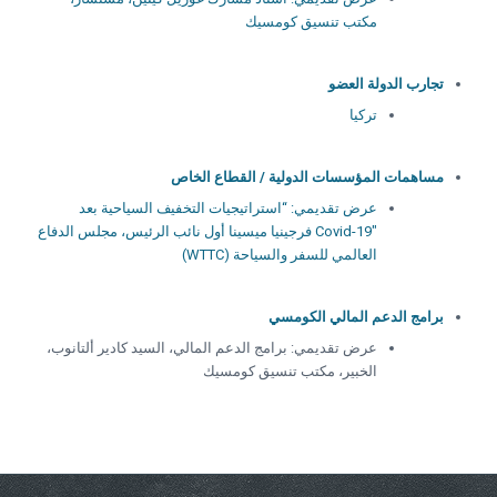
مكتب تنسيق كومسيك
تجارب الدولة العضو
تركيا
مساهمات المؤسسات الدولية / القطاع الخاص
عرض تقديمي: “استراتيجيات التخفيف السياحية بعد
Covid-19″ فرجينيا ميسينا أول نائب الرئيس، مجلس الدفاع
العالمي للسفر والسياحة (WTTC)
برامج الدعم المالي الكومسي
عرض تقديمي: برامج الدعم المالي، السيد كادير ألتانوب،
الخبير، مكتب تنسيق كومسيك