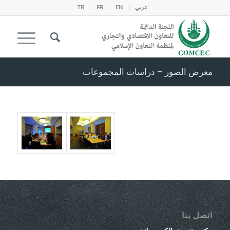
عربي
EN
FR
TR
معرض الصور – دراسات المجموعات
اتصل بنا