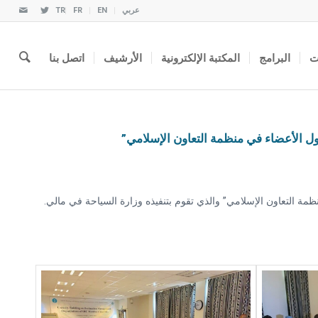
عربي
EN
FR
TR
ت
البرامج
المكتبة الإلكترونية
الأرشيف
اتصل بنا
ل الأعضاء في منظمة التعاون الإسلامي”