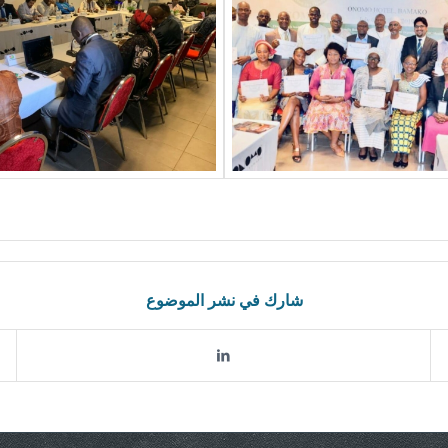
شارك في نشر الموضوع