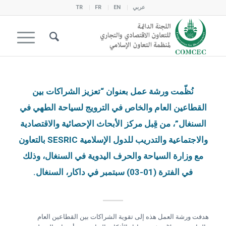
عربي
EN
FR
TR
نُظّمت ورشة عمل بعنوان “تعزيز الشراكات بين
القطاعين العام والخاص في الترويج لسياحة الطهي في
السنغال”، من قِبل مركز الأبحاث الإحصائية والاقتصادية
والاجتماعية والتدريب للدول الإسلامية SESRIC بالتعاون
مع وزارة السياحة والحرف اليدوية في السنغال، وذلك
في الفترة (01-03) سبتمبر في داكار، السنغال.
هدفت ورشة العمل هذه إلى تقوية الشراكات بين القطاعين العام