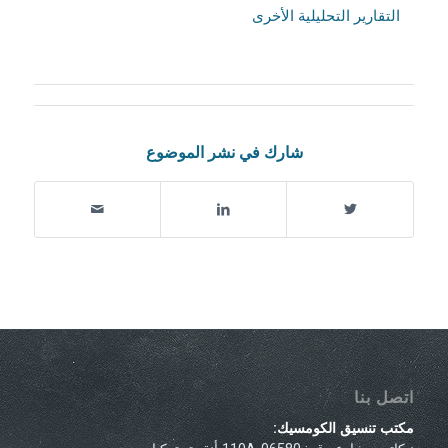
التقارير التحليلية الأخرى
شارك في نشر الموضوع
اتصل بنا
مكتب تنسيق الكومسيك: