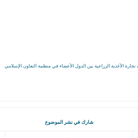
تجارة الأغذية الزراعية بين الدول الأعضاء في منظمة التعاون الإسلامي
شارك في نشر الموضوع