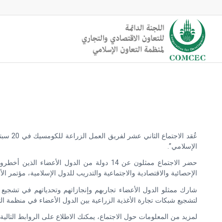
الإسلامي”.
حضر الاجتماع ممثلون عن 14 دولة من الدول 
الإحصائية والاقتصادية والاجتماعية والتدريب للدول الإسلامية، مؤتمر الأم
شارك ممثلو الدول الأعضاء تجاربهم وإنجازاتهم وتحدياتهم في تشجيع شب
لتشجيع شبكات تجارة الأغذية الزراعية بين الدول الأعضاء في منظمة التعاون الإسلامي” و” تو
لمزيد من المعلومات حول الاجتماع، يمكنك الاطلاع على الروابط التالية: