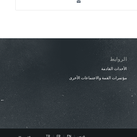
الروابط
الأحداث القادمة
مؤتمرات القمة والاجتماعات الأخرى
عربي
EN
FR
TR