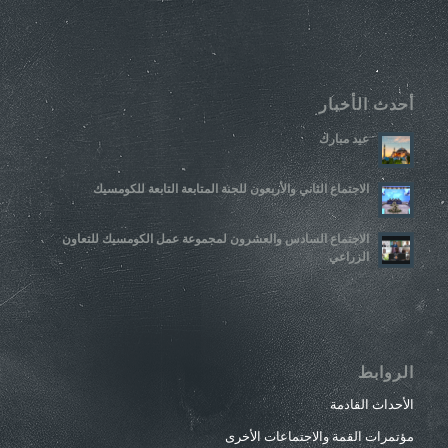
أحدث الأخبار
عيد مبارك
الاجتماع الثاني والأربعون للجنة المتابعة التابعة للكومسيك
الاجتماع السادس والعشرون لمجموعة عمل الكومسيك للتعاون
الزراعي
الروابط
الأحداث القادمة
مؤتمرات القمة والاجتماعات الأخرى