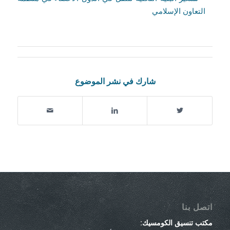
التعاون الإسلامي
شارك في نشر الموضوع
اتصل بنا
مكتب تنسيق الكومسيك: