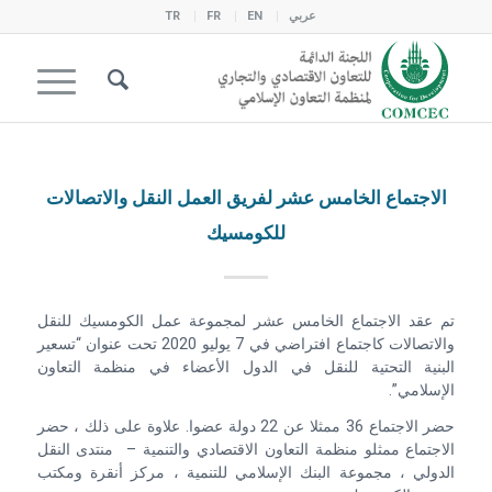
عربي
EN
FR
TR
الاجتماع الخامس عشر لفريق العمل النقل والاتصالات
للكومسيك
تم عقد الاجتماع الخامس عشر لمجموعة عمل الكومسيك للنقل
والاتصالات كاجتماع افتراضي في 7 يوليو 2020 تحت عنوان “تسعير
البنية التحتية للنقل في الدول الأعضاء في منظمة التعاون
الإسلامي”.
حضر الاجتماع 36 ممثلا عن 22 دولة عضوا. علاوة على ذلك ، حضر
الاجتماع ممثلو منظمة التعاون الاقتصادي والتنمية – منتدى النقل
الدولي ، مجموعة البنك الإسلامي للتنمية ، مركز أنقرة ومكتب