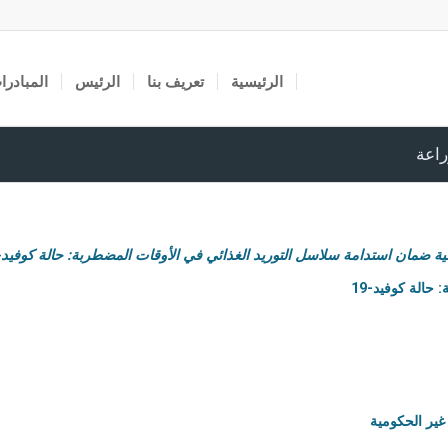
الرئيسية
تعريف بنا
الرئيس
المبادرا
اعة
ية ضمان استدامة سلاسل التوريد الغذائي في الأوقات المضطربة: حالة كوفيد-19″
حالة كوفيد-19