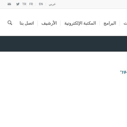
عربي
EN
FR
TR
ت
البرامج
المكتبة الإلكترونية
الأرشيف
اتصل بنا