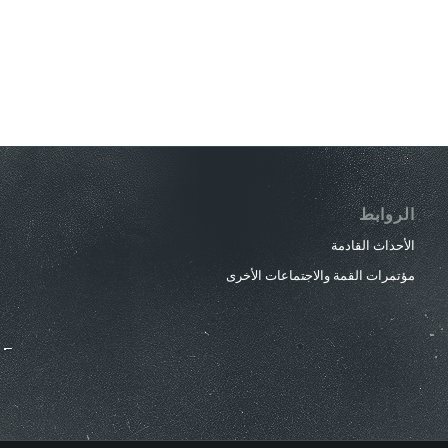
الروابط
الأحداث القادمة
مؤتمرات القمة والاجتماعات الأخرى