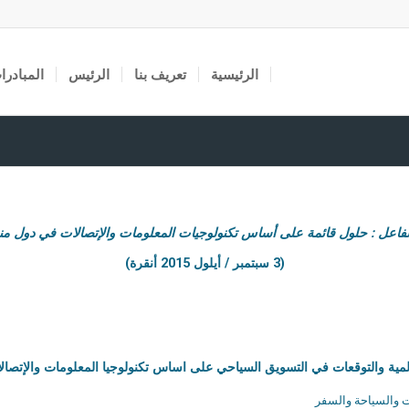
الرئيسية
تعريف بنا
الرئيس
المبادرا
لفاعل : حلول قائمة على أساس تكنولوجيات المعلومات والإتصالات في دول من
(3 سبتمبر / أيلول 2015 أنقرة)
مات والسياحة والسفر