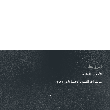
الروابط
الأحداث القادمة
مؤتمرات القمة والاجتماعات الأخرى