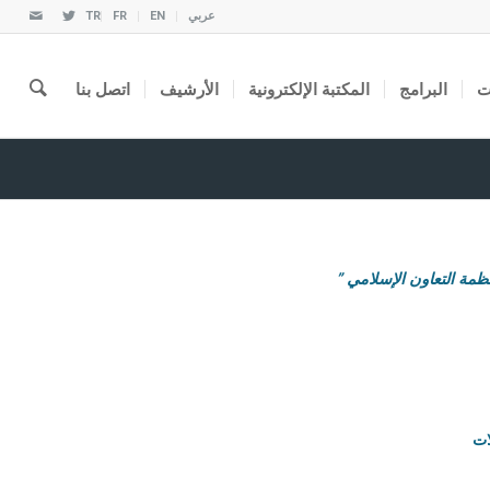
عربي
EN
FR
TR
ت
البرامج
المكتبة الإلكترونية
الأرشيف
اتصل بنا
ظمة التعاون الإسلامي ”