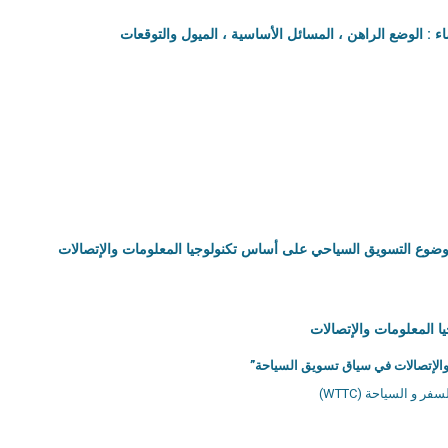
 المعلومات والإتصالات
 والإتصالات في سياق تسويق السياحة”
و السياحة (WTTC)