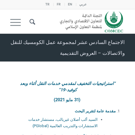
عربي
EN
FR
TR
الاجتماع السادس عشر لمجموعة عمل الكومسيك للنقل
والاتصالات – العروض التقديمية
“استراتيجيات التخفيف لمقدمي خدمات النقل أثناء وبعد
كوفيد-19”
(31 مايو 2021)
مقدمة عامة لتقرير البحث
السيد ألب أصلان غيريالب، مستشار خدمات
الاستشارات والتدريب العالمية (PGlobal)