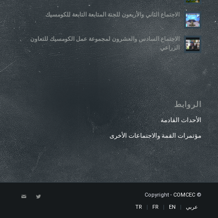
الاجتماع الثاني والأربعون للجنة المتابعة التابعة للكومسيك
الاجتماع السادس والعشرون لمجموعة عمل الكومسيك للتعاون
الزراعي
الروابط
الأحداث القادمة
مؤتمرات القمة والاجتماعات الأخرى
COMCEC
© Copyright -
عربي
EN
FR
TR