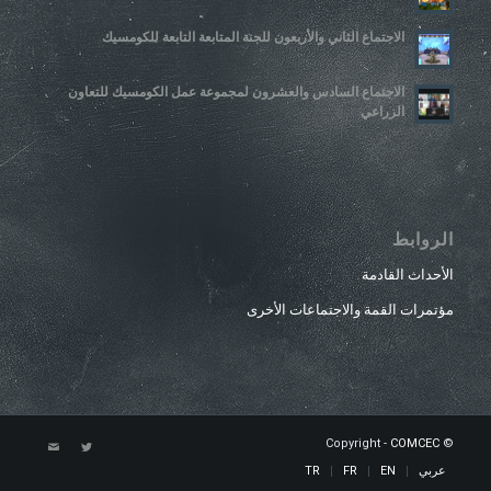
الاجتماع الثاني والأربعون للجنة المتابعة التابعة للكومسيك
الاجتماع السادس والعشرون لمجموعة عمل الكومسيك للتعاون
الزراعي
الروابط
الأحداث القادمة
مؤتمرات القمة والاجتماعات الأخرى
COMCEC
© Copyright -
عربي
EN
FR
TR