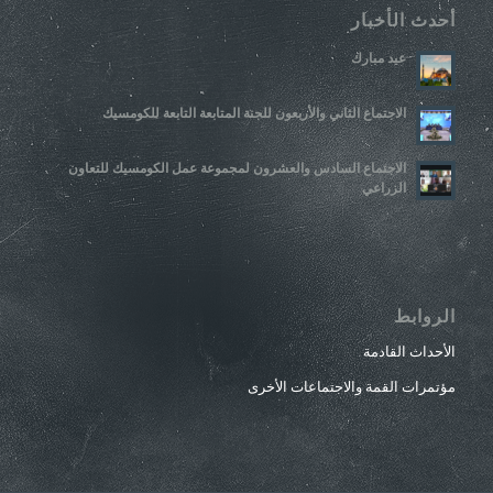
أحدث الأخبار
عيد مبارك
الاجتماع الثاني والأربعون للجنة المتابعة التابعة للكومسيك
الاجتماع السادس والعشرون لمجموعة عمل الكومسيك للتعاون
الزراعي
الروابط
الأحداث القادمة
مؤتمرات القمة والاجتماعات الأخرى