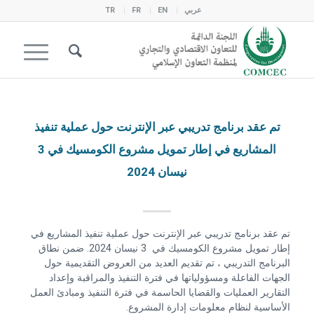
عربي
EN
FR
TR
تم عقد برنامج تدريبي عبر الإنترنت حول عملية تنفيذ
المشاريع في إطار تمويل مشروع الكومسيك في 3
نيسان 2024
تم عقد برنامج تدريبي عبر الإنترنت حول عملية تنفيذ المشاريع في
إطار تمويل مشروع الكومسيك في 3 نيسان 2024. ضمن نطاق
البرنامج التدريبي ، تم تقديم العديد من العروض التقديمية حول
الجهات الفاعلة ومسؤولياتها في فترة التنفيذ والمراقبة وإعداد
التقارير العمليات والقضايا الحاسمة في فترة التنفيذ ومبادئ العمل
الأساسية لنظام معلومات إدارة المشروع.