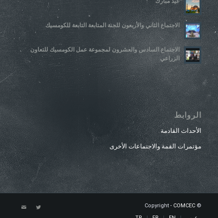
عيد مبارك
الاجتماع الثاني والأربعون للجنة المتابعة التابعة للكومسيك
الاجتماع السادس والعشرون لمجموعة عمل الكومسيك للتعاون
الزراعي
الروابط
الأحداث القادمة
مؤتمرات القمة والاجتماعات الأخرى
COMCEC
© Copyright -
عربي
EN
FR
TR