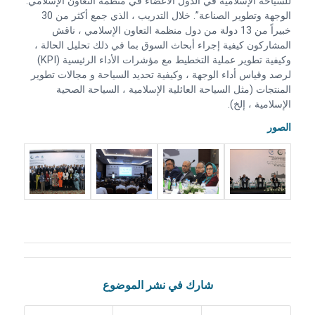
للسياحة الإسلامية في الدول الأعضاء في منظمة التعاون الإسلامي:
الوجهة وتطوير الصناعة”. خلال التدريب ، الذي جمع أكثر من 30
خبيراً من 13 دولة من دول منظمة التعاون الإسلامي ، ناقش
المشاركون كيفية إجراء أبحاث السوق بما في ذلك تحليل الحالة ،
وكيفية تطوير عملية التخطيط مع مؤشرات الأداء الرئيسية (KPI)
لرصد وقياس أداء الوجهة ، وكيفية تحديد السياحة و مجالات تطوير
المنتجات (مثل السياحة العائلية الإسلامية ، السياحة الصحية
الإسلامية ، إلخ).
الصور
شارك في نشر الموضوع