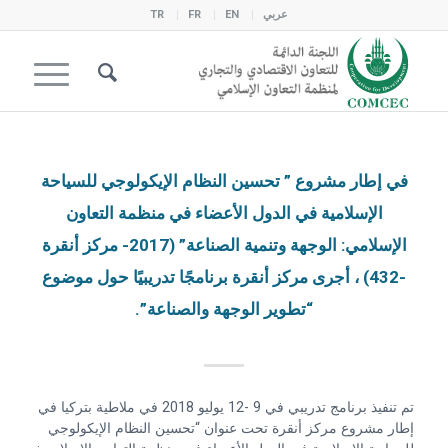
عربي
EN
FR
TR
في إطار مشروع ” تحسين النظام الإيكولوجي للسياحة
الإسلامية في الدول الأعضاء في منظمة التعاون
الإسلامي: الوجهة وتنمية الصناعة” (2017- مركز أنقرة
-432) ، أجرى مركز أنقرة برنامجًا تدريبيًا حول موضوع
“تطوير الوجهة والصناعة”.
تم تنفيذ برنامج تدريبي في 9 -12 يوليو 2018 في ملاطية بتركيا في
إطار مشروع مركز أنقرة تحت عنوان “تحسين النظام الإيكولوجي