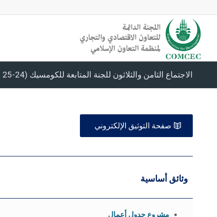
الاجتماع الثامن والثلاثون للجنة المتابعة للكومسيك (24-25 مايو 2022)
صفحة التوثيق الإلكتروني
وثائق أساسية
مشروع جدول أعمال