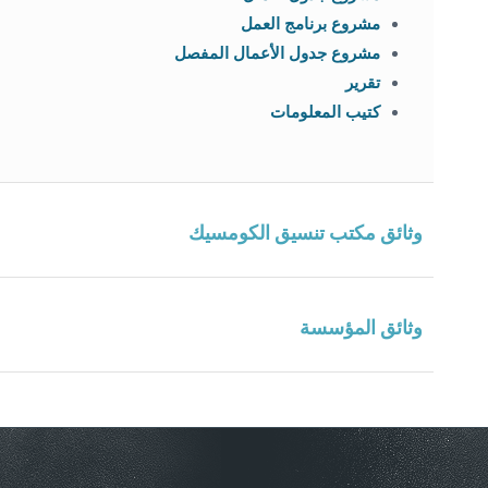
مشروع برنامج العمل
مشروع جدول الأعمال المفصل
تقرير
كتيب المعلومات
وثائق مكتب تنسيق الكومسيك
وثائق المؤسسة