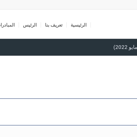
الرئيسية
تعريف بنا
الرئيس
المبادرا