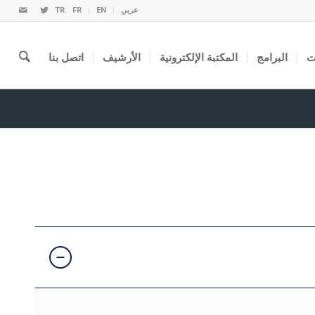
عربي
EN
FR
TR
ت
البرامج
المكتبة الإلكترونية
الأرشيف
اتصل بنا