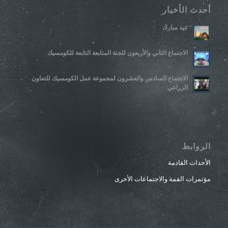
أحدث الأخبار
عيد مبارك
الاجتماع الثاني والأربعون للجنة المتابعة التابعة للكومسيك
الاجتماع السادس والعشرون لمجموعة عمل الكومسيك للتعاون
الزراعي
الروابط
الأحداث القادمة
مؤتمرات القمة والاجتماعات الأخرى