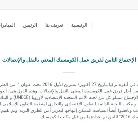
الرئيسية
تعريف بنا
الرئيس
المبادرا
الإجتماع الثامن لفريق عمل الكومسيك المعني بالنقل والإتصالات
إنعقد الإجتماع الثامن لفريق عمل الكومسيك المعني بال
ب الإرتباط لديها من أجل فريق عمل الكومسيك المعني بالنقل والإتصالات. وهذه الدول هي 
 وناقشوا أيضاً السياسة الممكن إنتهاجها لتعزيز أمن الطرق البرية. وتم تقيي
ومسيك.