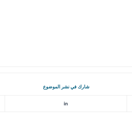
شارك في نشر الموضوع