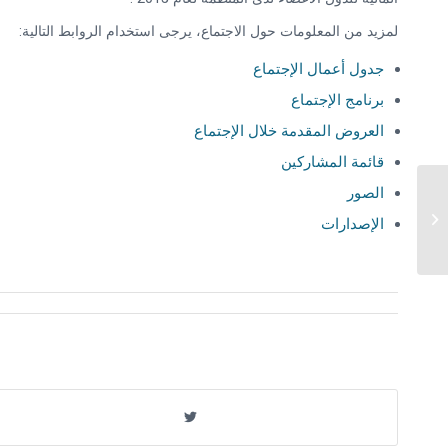
لمزيد من المعلومات حول الاجتماع، يرجى استخدام الروابط التالية:
جدول أعمال الإجتماع
برنامج الإجتماع
العروض المقدمة خلال الإجتماع
قائمة المشاركين
الصور
الإجتماع السابع لفريق عمل الكومسيك
الإصدارات
المعني بالنقل والإتصالات...