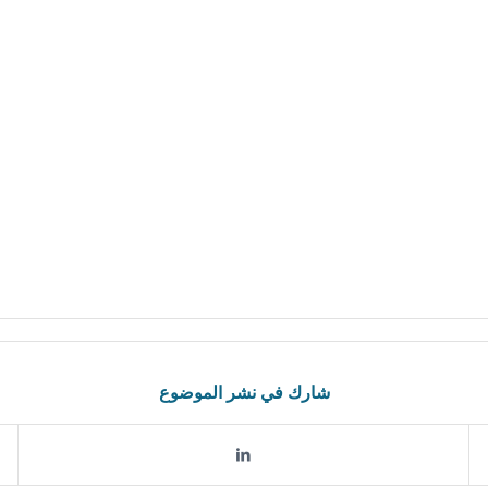
شارك في نشر الموضوع