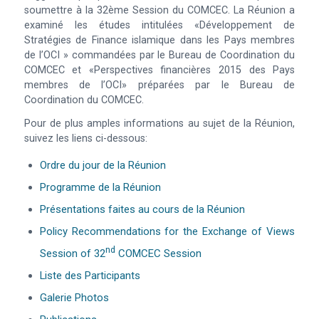
soumettre à la 32ème Session du COMCEC. La Réunion a
examiné les études intitulées «Développement de
Stratégies de Finance islamique dans les Pays membres
de l’OCI » commandées par le Bureau de Coordination du
COMCEC et «Perspectives financières 2015 des Pays
membres de l’OCI» préparées par le Bureau de
Coordination du COMCEC.
Pour de plus amples informations au sujet de la Réunion,
suivez les liens ci-dessous:
Ordre du jour de la Réunion
Programme de la Réunion
Présentations faites au cours de la Réunion
Policy Recommendations for the Exchange of Views
Nd
Session of 32
COMCEC Session
Liste des Participants
Galerie Photos