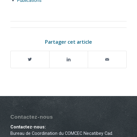
Publications
Partager cet article
Contactez-nous
Contactez-nous:
Bureau de Coordination du COMCEC Necatibey Cad.