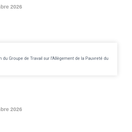
bre 2026
 du Groupe de Travail sur l’Allègement de la Pauvreté du
bre 2026