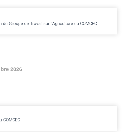
 du Groupe de Travail sur l’Agriculture du COMCEC
bre 2026
du COMCEC