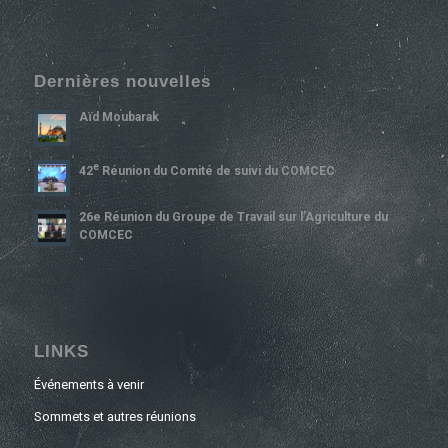
Dernières nouvelles
Aïd Moubarak
E
42
Réunion du Comité de suivi du COMCEC
26e Réunion du Groupe de Travail sur l’Agriculture du
COMCEC
LINKS
Événements à venir
Sommets et autres réunions