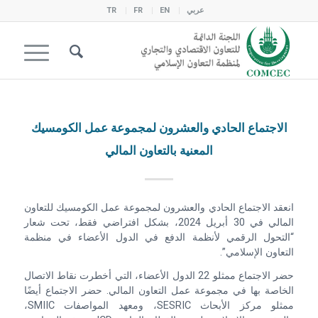
عربي
EN
FR
TR
الاجتماع الحادي والعشرون لمجموعة عمل الكومسيك
المعنية بالتعاون المالي
انعقد الاجتماع الحادي والعشرون لمجموعة عمل الكومسيك للتعاون
المالي في 30 أبريل 2024، بشكل افتراضي فقط، تحت شعار
“التحول الرقمي لأنظمة الدفع في الدول الأعضاء في منظمة
التعاون الإسلامي”.
حضر الاجتماع ممثلو 22 الدول الأعضاء، التي أخطرت نقاط الاتصال
الخاصة بها في مجموعة عمل التعاون المالي. حضر الاجتماع أيضًا
ممثلو مركز الأبحاث SESRIC، ومعهد المواصفات SMIIC،