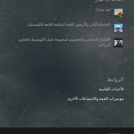
عيد مبارك
الاجتماع الثاني والأربعون للجنة المتابعة التابعة للكومسيك
الاجتماع السادس والعشرون لمجموعة عمل الكومسيك للتعاون
الزراعي
الروابط
الأحداث القادمة
مؤتمرات القمة والاجتماعات الأخرى