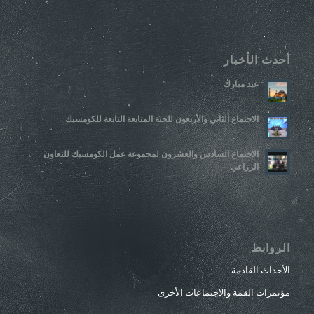
أحدث الأخبار
عيد مبارك
الاجتماع الثاني والأربعون للجنة المتابعة التابعة للكومسيك
الاجتماع السادس والعشرون لمجموعة عمل الكومسيك للتعاون
الزراعي
الروابط
الأحداث القادمة
مؤتمرات القمة والاجتماعات الأخرى