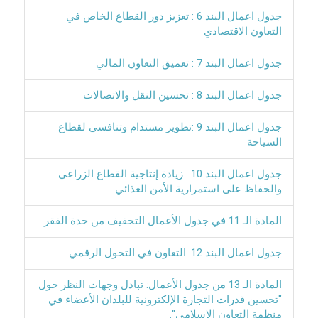
جدول اعمال البند 6 : تعزيز دور القطاع الخاص في
التعاون الاقتصادي
جدول اعمال البند 7 : تعميق التعاون المالي
جدول اعمال البند 8 : تحسين النقل والاتصالات
جدول اعمال البند 9 :تطوير مستدام وتنافسي لقطاع
السياحة
جدول اعمال البند 10 : زيادة إنتاجية القطاع الزراعي
والحفاظ على استمرارية الأمن الغذائي
المادة الـ 11 في جدول الأعمال التخفيف من حدة الفقر
جدول اعمال البند 12: التعاون في التحول الرقمي
المادة الـ 13 من جدول الأعمال: تبادل وجهات النظر حول
"تحسين قدرات التجارة الإلكترونية للبلدان الأعضاء في
منظمة التعاون الإسلامي".