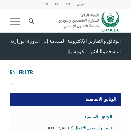
عربي
EN
FR
TR
الوثائق والتقارير الإلكترونية المقدمة إلى الدورة الوزارية
التاسعة والثلاثين للكومسيك
EN
|
FR
|
TR
الوثائق الأساسية
الوثائق الأساسية
مسودة جدول الأعمال
(EN, FR, AR,TR)