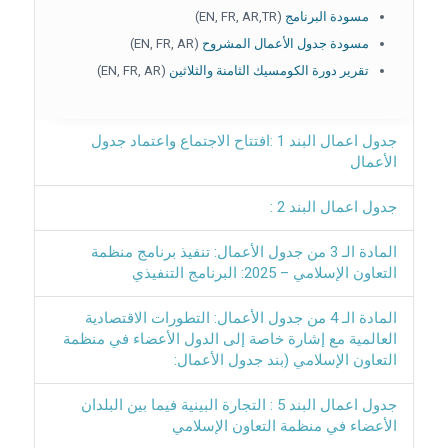
مسودة البرنامج
(EN, FR, AR,TR)
مسودة جدول الأعمال المشروح
(EN, FR, AR)
تقرير دورة الكومسيك الثامنة والثلاثين
(EN, FR, AR)
جدول اعمال البند 1 :افتتاح الاجتماع واعتماد جدول
الأعمال
جدول اعمال البند 2 :
المادة الـ 3 من جدول الأعمال: تنفيذ برنامج منظمة
التعاون الإسلامي – 2025: البرنامج التنفيذي
المادة الـ 4 من جدول الأعمال: التطورات الاقتصادية
العالمية مع إشارة خاصة إلى الدول الأعضاء في منظمة
التعاون الإسلامي (بند جدول الأعمال:
جدول اعمال البند 5 : التجارة البينية فيما بين البلدان
الأعضاء في منظمة التعاون الإسلامي