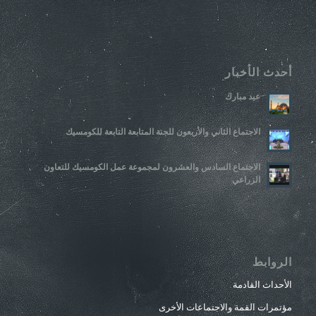
أحدث الأخبار
عيد مبارك
الاجتماع الثاني والأربعون للجنة المتابعة التابعة للكومسيك
الاجتماع السادس والعشرون لمجموعة عمل الكومسيك للتعاون
الزراعي
الروابط
الأحداث القادمة
مؤتمرات القمة والاجتماعات الأخرى