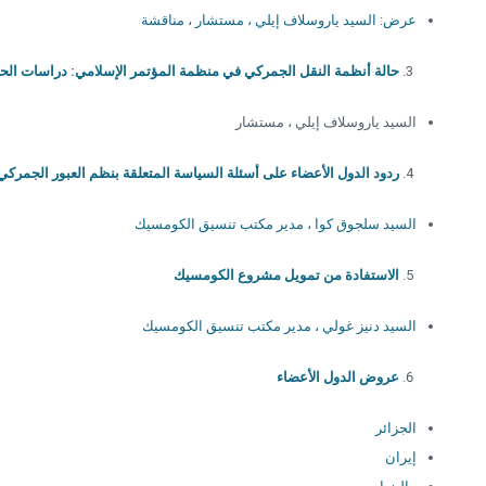
عرض: السيد ياروسلاف إيلي ، مستشار ، مناقشة
حالة أنظمة النقل الجمركي في منظمة المؤتمر الإسلامي: دراسات الحا
السيد ياروسلاف إيلي ، مستشار
ردود الدول الأعضاء على أسئلة السياسة المتعلقة بنظم العبور الجمرك
السيد سلجوق كوا ، مدير مكتب تنسيق الكومسيك
الاستفادة من تمويل مشروع الكومسيك
السيد دنيز غولي ، مدير مكتب تنسيق الكومسيك
عروض الدول الأعضاء
الجزائر
إيران