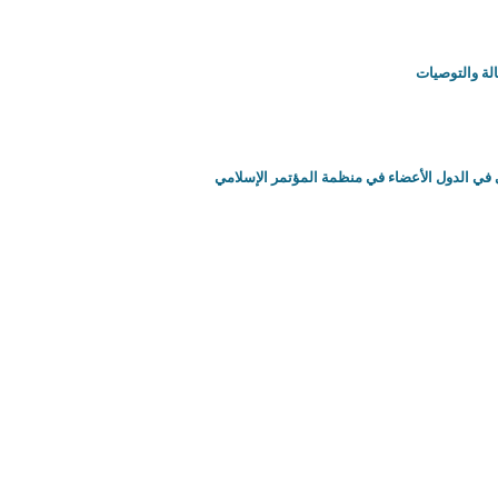
لة والتوصيات
ي في الدول الأعضاء في منظمة المؤتمر الإسلامي