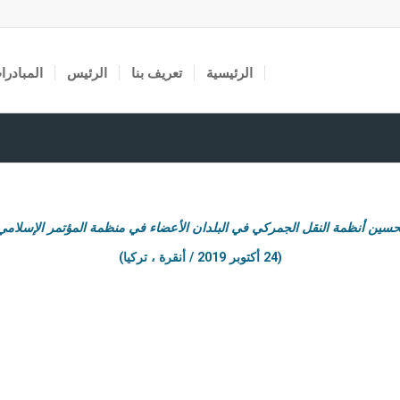
الرئيسية
تعريف بنا
الرئيس
المبادرا
حسين أنظمة النقل الجمركي في البلدان الأعضاء في منظمة المؤتمر الإسلامي
(24 أكتوبر 2019 / أنقرة ، تركيا)