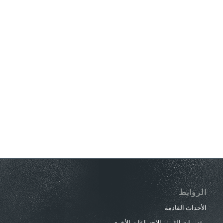
الروابط
الأحداث القادمة
مؤتمرات القمة والاجتماعات الأخرى