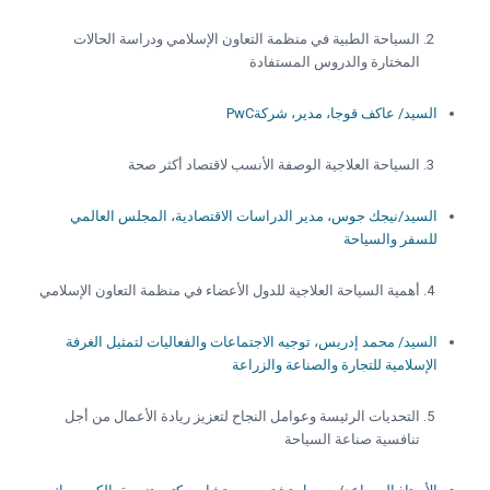
السياحة الطبية في منظمة التعاون الإسلامي ودراسة الحالات
المختارة والدروس المستفادة
السيد/ عاكف قوجا، مدير، شركةPwC
السياحة العلاجية الوصفة الأنسب لاقتصاد أكثر صحة
السيد/نيجك جوس، مدير الدراسات الاقتصادية، المجلس العالمي
للسفر والسياحة
أهمية السياحة العلاجية للدول الأعضاء في منظمة التعاون الإسلامي
السيد/ محمد إدريس، توجيه الاجتماعات والفعاليات لتمثيل الغرفة
الإسلامية للتجارة والصناعة والزراعة
التحديات الرئيسة وعوامل النجاح لتعزيز ريادة الأعمال من أجل
تنافسية صناعة السياحة