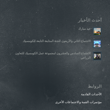
أحدث الأخبار
عيد مبارك
الاجتماع الثاني والأربعون للجنة المتابعة التابعة للكومسيك
الاجتماع السادس والعشرون لمجموعة عمل الكومسيك للتعاون
الزراعي
الروابط
الأحداث القادمة
مؤتمرات القمة والاجتماعات الأخرى