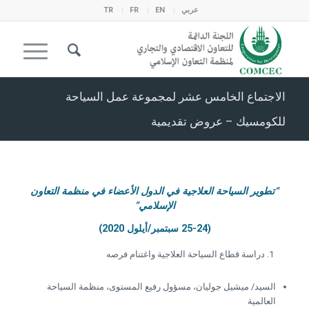
عربي
EN
FR
TR
الاجتماع الخامس عشر لمجموعة عمل السياحة
للكومسيك – عروض تقديمية
“تطوير السياحة العلاجية في الدول الأعضاء في منظمة التعاون
الإسلامي”
(25-24 سبتمبر/أيلول 2020)
دراسة قطاع السياحة العلاجية واغتنام فرصه
السيد/ ميشيل جوليان، مسؤول رفيع المستوى، منظمة السياحة
العالمية