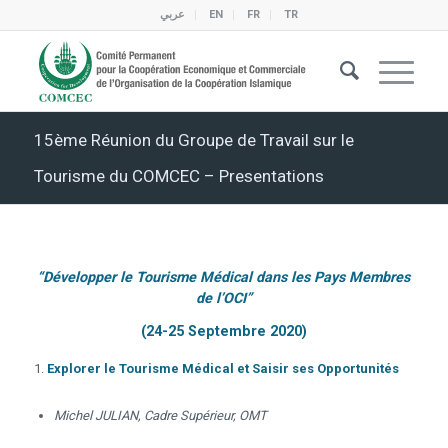
عربي
EN
FR
TR
15ème Réunion du Groupe de Travail sur le
Tourisme du COMCEC – Presentations
“Développer le Tourisme Médical dans les Pays Membres
de l’OCI”
(24-25 Septembre 2020)
Explorer le Tourisme Médical et Saisir ses Opportunités
Michel JULIAN, Cadre Supérieur, OMT