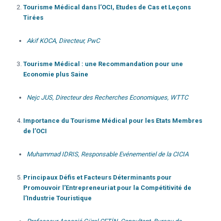
Tourisme Médical dans l’OCI, Etudes de Cas et Leçons
Tirées
Akif KOCA, Directeur, PwC
Tourisme Médical : une Recommandation pour une
Economie plus Saine
Nejc JUS, Directeur des Recherches Economiques, WTTC
Importance du Tourisme Médical pour les Etats Membres
de l’OCI
Muhammad IDRIS, Responsable Evénementiel de la CICIA
Principaux Défis et Facteurs Déterminants pour
Promouvoir l’Entrepreneuriat pour la Compétitivité de
l’Industrie Touristique