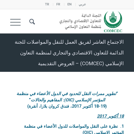
عربي
EN
FR
TR
الاجتماع العاشر لفريق العمل للنقل والمواصلات للجنة
الدائمة للتعاون الاقتصادي والتجاري لمنظمة التعاون
الإسلامي (COMCEC) – العروض التقديمية
“
تطوير ممرات النقل للحدود في الدول الأعضاء في منظمة
المؤتمر الإسلامي (OIC): المفاهيم والحالات
”
(18-19 أكتوبر 2017، فندق كروان بلازا، أنقرة)
18 أكتوبر 2017
1. نظرة على النقل والمواصلات للدول الأعضاء في منظمة
المؤتمر الإسلامي (OIC)