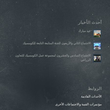
أحدث الأخبار
عيد مبارك
الاجتماع الثاني والأربعون للجنة المتابعة التابعة للكومسيك
الاجتماع السادس والعشرون لمجموعة عمل الكومسيك للتعاون
الزراعي
الروابط
الأحداث القادمة
مؤتمرات القمة والاجتماعات الأخرى