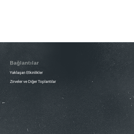
Bağlantılar
Yaklaşan Etkinlikler
Zirveler ve Diğer Toplantılar