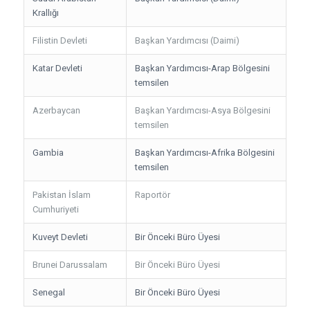
Krallığı
Filistin Devleti
Başkan Yardımcısı (Daimi)
Katar Devleti
Başkan Yardımcısı-Arap Bölgesini
temsilen
Azerbaycan
Başkan Yardımcısı-Asya Bölgesini
temsilen
Gambia
Başkan Yardımcısı-Afrika Bölgesini
temsilen
Pakistan İslam
Raportör
Cumhuriyeti
Kuveyt Devleti
Bir Önceki Büro Üyesi
Brunei Darussalam
Bir Önceki Büro Üyesi
Senegal
Bir Önceki Büro Üyesi