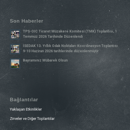
Son Haberler
TPS-OIC Ticaret Müzakere Komitesi (TMK) Toplantısı, 1
Temmuz 2026 Tarihinde Düzenlendi
İSEDAK 13. Yıllık Odak Noktaları Koordinasyon Toplantısı
9-10 Haziran 2026 tarihlerinde düzenlenmiştir
Bayramınız Mübarek Olsun
Bağlantılar
Yaklaşan Etkinlikler
Zirveler ve Diğer Toplantılar