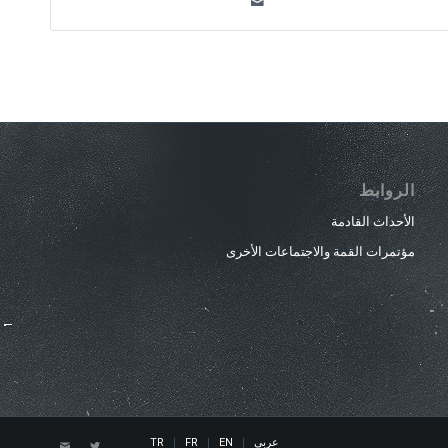
الروابط
الأحداث القادمة
مؤتمرات القمة والاجتماعات الأخرى
عربي
EN
FR
TR