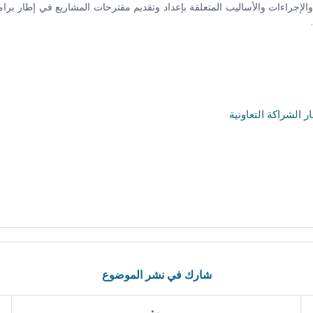
والإجراءات والأساليب المتعلقة بإعداد وتقديم مقترحات المشاريع في إطار ب
 الشراكة التعاونية
شارك في نشر الموضوع