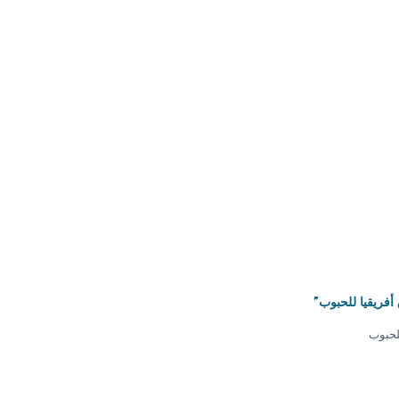
أفريقيا للحبوب”
لحبوب