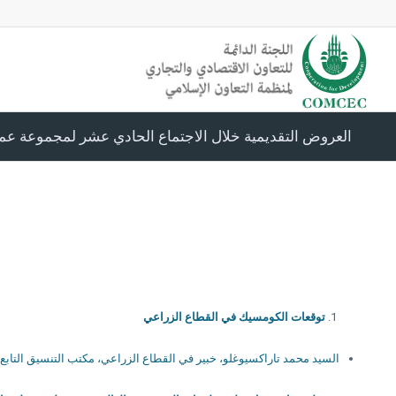
العروض التقديمية خلال الاجتماع الحادي عشر لمجموعة عم
توقعات الكومسيك في القطاع الزراعي
السيد محمد تاراكسيوغلو، خبير في القطاع الزراعي، مكتب التنسيق التاب