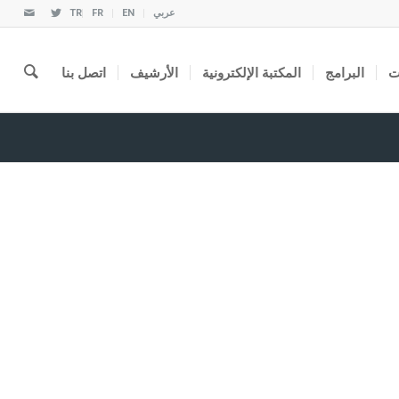
عربي
EN
FR
TR
ت
البرامج
المكتبة الإلكترونية
الأرشيف
اتصل بنا