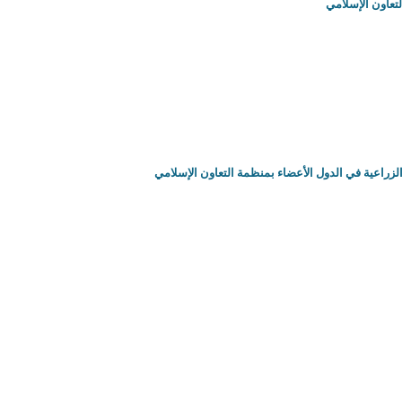
عاون الإسلامي
زراعية في الدول الأعضاء بمنظمة التعاون الإسلامي