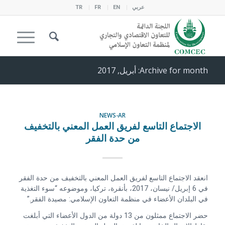
عربي
EN
FR
TR
Archive for month: أبريل, 2017
NEWS-AR
الاجتماع التاسع لفريق العمل المعني بالتخفيف
من حدة الفقر
انعقد الاجتماع التاسع لفريق العمل المعني بالتخفيف من حدة الفقر
في 6 إبريل/ نيسان، 2017، بأنقرة، تركيا، وموضوعه “سوء التغذية
في البلدان الأعضاء في منظمة التعاون الإسلامي: مصيدة الفقر.”
حضر الاجتماع ممثلون من 13 دولة من الدول الأعضاء التي أبلغت