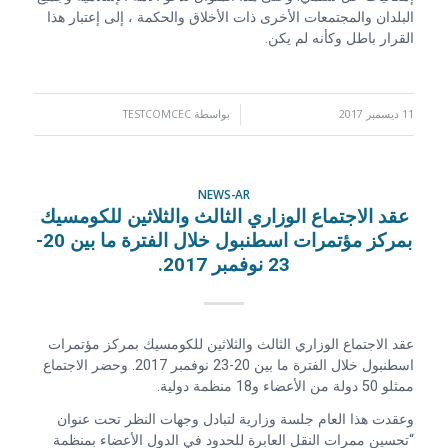
البلدان والمجتمعات الأخرى ذات الأخلاق والحكمة ، إلى إعتبار هذا
القرار باطل وكأنه لم يكن.
11 ديسمبر 2017
/
بواسطة
TESTCOMCEC
NEWS-AR
عقد الاجتماع الوزاري الثالث والثلاثين للكومسيك
بمركز مؤتمرات اسطنبول خلال الفترة ما بين 20-
23 نوفمبر 2017.
عقد الاجتماع الوزاري الثالث والثلاثين للكومسيك بمركز مؤتمرات
اسطنبول خلال الفترة ما بين 20-23 نوفمبر 2017. وحضر الاجتماع
ممثلو 50 دولة من الأعضاء و18 منظمة دولية.
وعقدت هذا العام جلسة وزارية لتبادل وجهات النظر تحت عنوان
“تحسين ممرات النقل العابرة للحدود في الدول الأعضاء بمنظمة