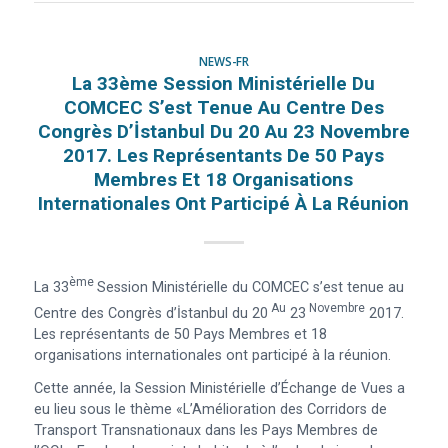
NEWS-FR
La 33ème Session Ministérielle Du
COMCEC S’est Tenue Au Centre Des
Congrès D’İstanbul Du 20 Au 23 Novembre
2017. Les Représentants De 50 Pays
Membres Et 18 Organisations
Internationales Ont Participé À La Réunion
Ème
La 33
Session Ministérielle du COMCEC s’est tenue au
Au
Novembre
Centre des Congrès d’İstanbul du 20
23
2017.
Les représentants de 50 Pays Membres et 18
organisations internationales ont participé à la réunion.
Cette année, la Session Ministérielle d’Échange de Vues a
eu lieu sous le thème «L’Amélioration des Corridors de
Transport Transnationaux dans les Pays Membres de