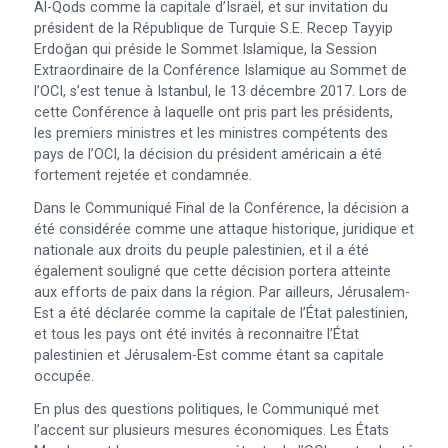
Al-Qods comme la capitale d’Israël, et sur invitation du
président de la République de Turquie S.E. Recep Tayyip
Erdoğan qui préside le Sommet Islamique, la Session
Extraordinaire de la Conférence Islamique au Sommet de
l’OCI, s’est tenue à Istanbul, le 13 décembre 2017. Lors de
cette Conférence à laquelle ont pris part les présidents,
les premiers ministres et les ministres compétents des
pays de l’OCI, la décision du président américain a été
fortement rejetée et condamnée.
Dans le Communiqué Final de la Conférence, la décision a
été considérée comme une attaque historique, juridique et
nationale aux droits du peuple palestinien, et il a été
également souligné que cette décision portera atteinte
aux efforts de paix dans la région. Par ailleurs, Jérusalem-
Est a été déclarée comme la capitale de l’État palestinien,
et tous les pays ont été invités à reconnaitre l’État
palestinien et Jérusalem-Est comme étant sa capitale
occupée.
En plus des questions politiques, le Communiqué met
l’accent sur plusieurs mesures économiques. Les États