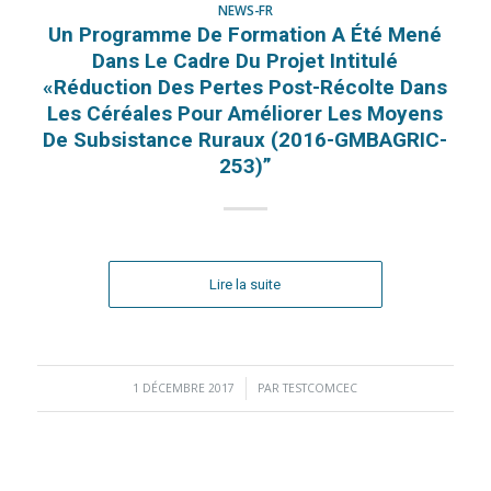
NEWS-FR
Un Programme De Formation A Été Mené
Dans Le Cadre Du Projet Intitulé
«Réduction Des Pertes Post-Récolte Dans
Les Céréales Pour Améliorer Les Moyens
De Subsistance Ruraux (2016-GMBAGRIC-
253)”
Lire la suite
1 DÉCEMBRE 2017
/
PAR
TESTCOMCEC