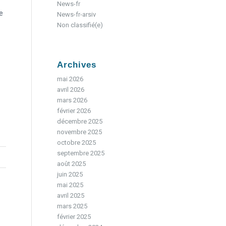
News-fr
e
News-fr-arsiv
Non classifié(e)
Archives
mai 2026
avril 2026
mars 2026
février 2026
décembre 2025
novembre 2025
octobre 2025
septembre 2025
août 2025
juin 2025
mai 2025
avril 2025
mars 2025
février 2025