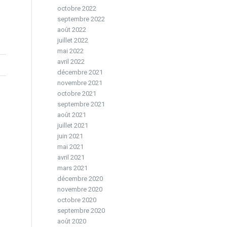
octobre 2022
septembre 2022
août 2022
juillet 2022
mai 2022
avril 2022
décembre 2021
novembre 2021
octobre 2021
septembre 2021
août 2021
juillet 2021
juin 2021
mai 2021
avril 2021
mars 2021
décembre 2020
novembre 2020
octobre 2020
septembre 2020
août 2020