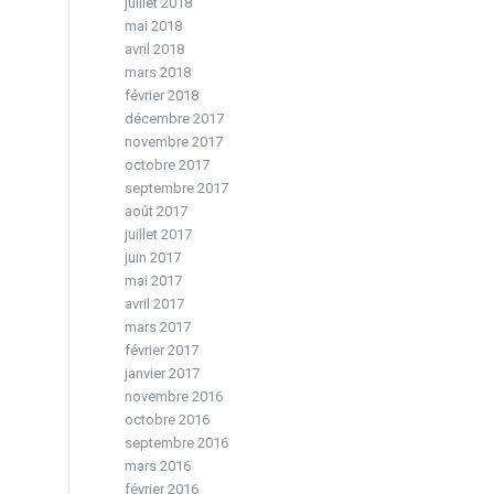
juillet 2018
mai 2018
avril 2018
mars 2018
février 2018
décembre 2017
novembre 2017
octobre 2017
septembre 2017
août 2017
juillet 2017
juin 2017
mai 2017
avril 2017
mars 2017
février 2017
janvier 2017
novembre 2016
octobre 2016
septembre 2016
mars 2016
février 2016