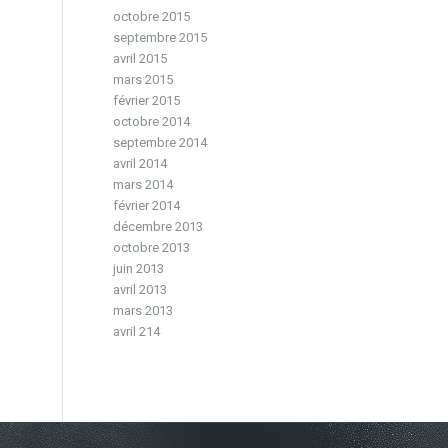
octobre 2015
septembre 2015
avril 2015
mars 2015
février 2015
octobre 2014
septembre 2014
avril 2014
mars 2014
février 2014
décembre 2013
octobre 2013
juin 2013
avril 2013
mars 2013
avril 214