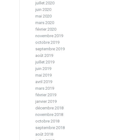
juillet 2020
juin 2020
mai 2020
mars 2020
février 2020
novembre 2019
octobre 2019
septembre 2019
août 2019
juillet 2019
juin 2019
mai 2019
avril 2019
mars 2019
février 2019
janvier 2019
décembre 2018
novembre 2018
octobre 2018
septembre 2018
août 2018