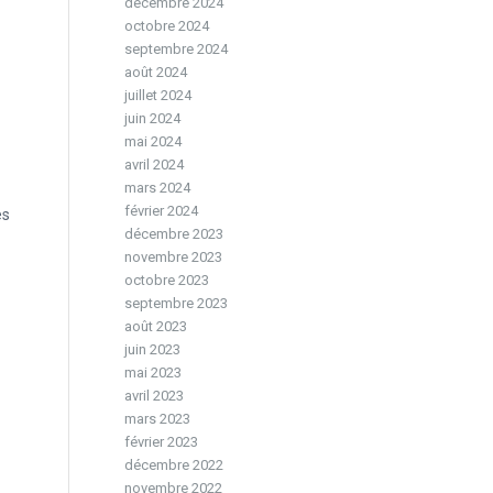
décembre 2024
octobre 2024
septembre 2024
août 2024
juillet 2024
juin 2024
mai 2024
avril 2024
mars 2024
février 2024
es
décembre 2023
novembre 2023
octobre 2023
septembre 2023
août 2023
juin 2023
mai 2023
avril 2023
mars 2023
février 2023
décembre 2022
novembre 2022